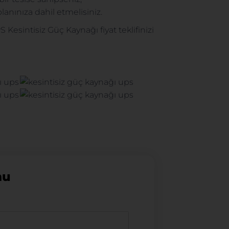
lanınıza dahil etmelisiniz.
 Kesintisiz Güç Kaynağı fiyat teklifinizi
mu