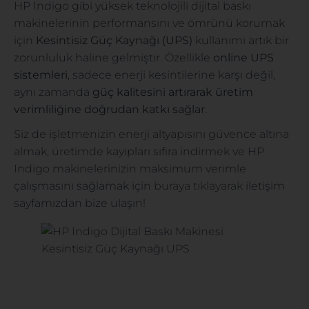
HP Indigo gibi yüksek teknolojili dijital baskı
makinelerinin performansını ve ömrünü korumak
için
Kesintisiz Güç Kaynağı (UPS)
kullanımı artık bir
zorunluluk haline gelmiştir. Özellikle
online UPS
sistemleri
, sadece enerji kesintilerine karşı değil,
aynı zamanda
güç kalitesini artırarak üretim
verimliliğine doğrudan katkı sağlar
.
Siz de işletmenizin enerji altyapısını güvence altına
almak, üretimde kayıpları sıfıra indirmek ve HP
Indigo makinelerinizin maksimum verimle
çalışmasını sağlamak için
buraya tıklayarak
iletişim
sayfamızdan bize ulaşın!