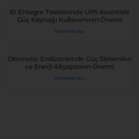
Et Entegre Tesislerinde UPS Kesintisiz
Güç Kaynağı Kullanımının Önemi
DEVAMINI OKU
Otomotiv Endüstrisinde Güç Sistemleri
ve Enerji Altyapısının Önemi
DEVAMINI OKU