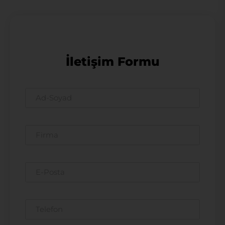
İletişim Formu