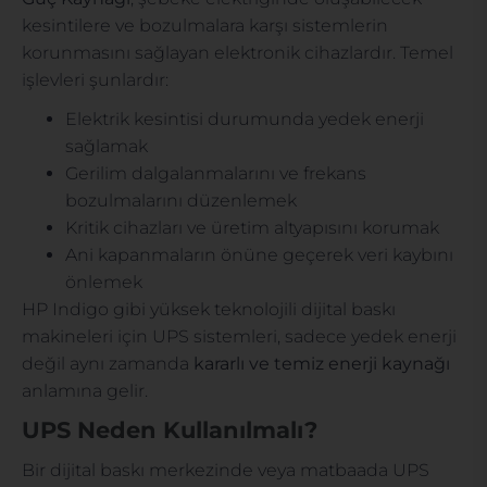
kesintilere ve bozulmalara karşı sistemlerin
korunmasını sağlayan elektronik cihazlardır. Temel
işlevleri şunlardır:
Elektrik kesintisi durumunda yedek enerji
sağlamak
Gerilim dalgalanmalarını ve frekans
bozulmalarını düzenlemek
Kritik cihazları ve üretim altyapısını korumak
Ani kapanmaların önüne geçerek veri kaybını
önlemek
HP Indigo gibi yüksek teknolojili dijital baskı
makineleri için UPS sistemleri, sadece yedek enerji
değil aynı zamanda
kararlı ve temiz enerji kaynağı
anlamına gelir.
UPS Neden Kullanılmalı?
Bir dijital baskı merkezinde veya matbaada UPS