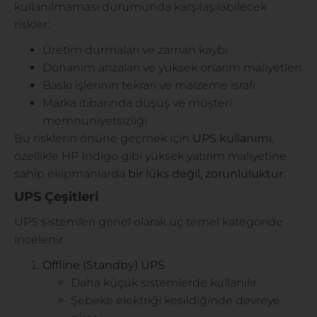
kullanılmaması durumunda karşılaşılabilecek
riskler:
Üretim durmaları ve zaman kaybı
Donanım arızaları ve yüksek onarım maliyetleri
Baskı işlerinin tekrarı ve malzeme israfı
Marka itibarında düşüş ve müşteri
memnuniyetsizliği
Bu risklerin önüne geçmek için
UPS kullanımı
,
özellikle HP Indigo gibi yüksek yatırım maliyetine
sahip ekipmanlarda
bir lüks değil, zorunluluktur
.
UPS Çeşitleri
UPS sistemleri genel olarak üç temel kategoride
incelenir:
Offline (Standby) UPS
Daha küçük sistemlerde kullanılır
Şebeke elektriği kesildiğinde devreye