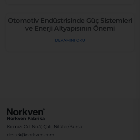
Otomotiv Endüstrisinde Güç Sistemleri
ve Enerji Altyapısının Önemi
DEVAMINI OKU
Norkven Fabrika
Kırmızı Cd. No.7, Çalı, Ni̇lüfer/Bursa
destek@norkven.com